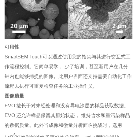
可用性
SmartSEM Touch可以通过使用您的指尖与其进行交互式工
作流程控制。它简单易学， 少了培训，甚至新用户在几分
钟内也能够捕捉的图像。此用户界面还支持需要自动化工作
流程以执行可重复检查任务的工业操作员。
图像质量
EVO 擅长于对未经处理和没有导电涂层的样品获取数据。
EVO
还允许样品保留其原始状态， 维持含水和重污染样品
的数据质量。此外当成像和微量分析面临挑战时，选用
6