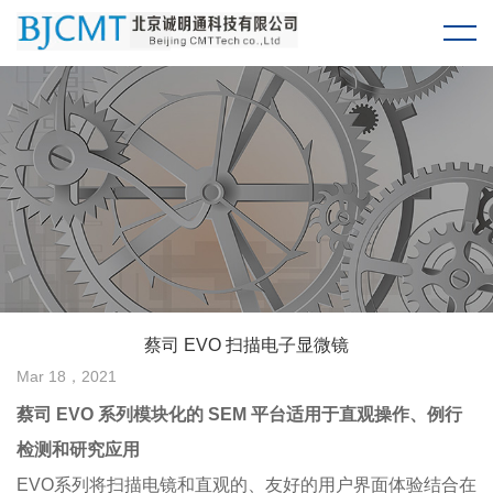
蔡司 EVO 扫描电子显微镜
Mar 18，2021
蔡司
EVO
系列
模块化的
SEM
平台适用于直观操作、例行
检测和研究应用
EVO系列将扫描电镜和直观的、友好的用户界面体验结合在