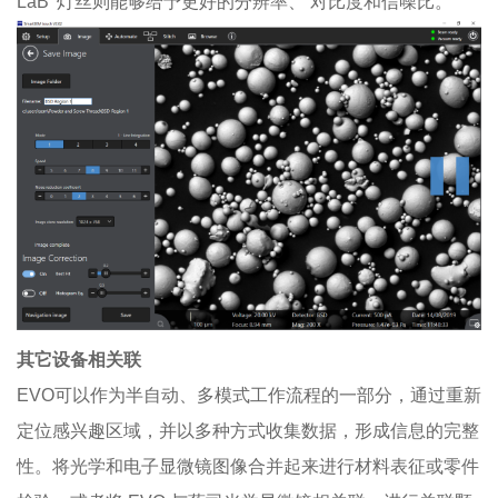
LaB
灯丝则能够给予更好的分辨率、 对比度和信噪比。
其它设备相关联
EVO可以作为半自动、多模式工作流程的一部分，通过重新
定位感兴趣区域，并以多种方式收集数据，形成信息的完整
性。将光学和电子显微镜图像合并起来进行材料表征或零件