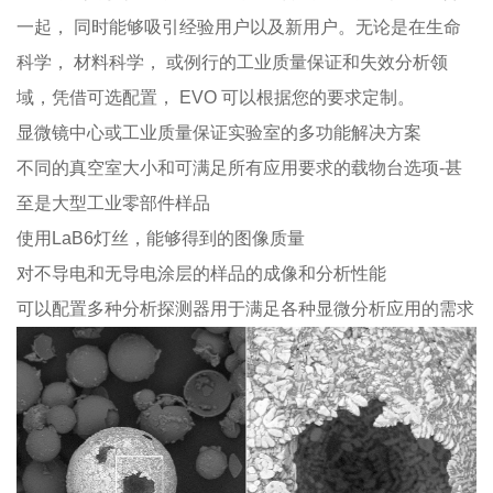
一起， 同时能够吸引经验用户以及新用户。无论是在生命
科学， 材料科学， 或例行的工业质量保证和失效分析领
域，凭借可选配置，
EVO
可以根据您的要求定制。
显微镜中心或工业质量保证实验室的多功能解决方案
不同的真空室大小和可满足所有应用要求的载物台选项
-
甚
至是大型工业零部件样品
使用
LaB6
灯丝，能够得到的图像质量
对不导电和无导电涂层的样品的成像和分析性能
可以配置多种分析探测器用于满足各种显微分析应用的需求