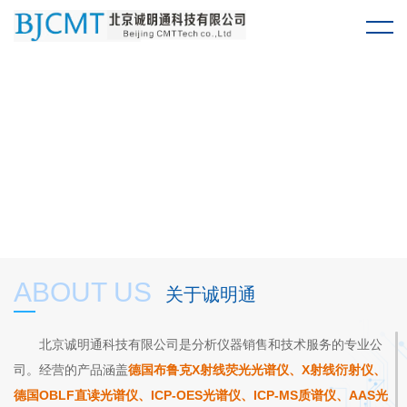
ABOUT US
关于诚明通
北京诚明通科技有限公司是分析仪器销售和技术服务的专业公
司。经营的产品涵盖
德国布鲁克X射线荧光光谱仪
、
X射线衍射仪
、
德国OBLF直读光谱仪
、
ICP-OES光谱仪
、
ICP-MS质谱仪
、AAS光